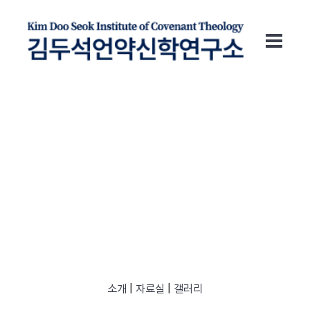
게시판
소개
|
자료실
|
갤러리