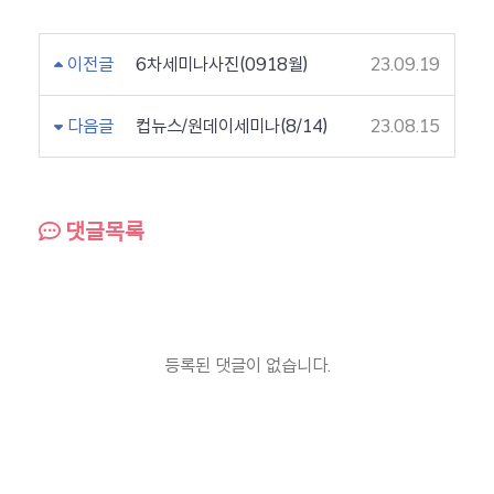
이전글
6차세미나사진(0918월)
23.09.19
다음글
컵뉴스/원데이세미나(8/14)
23.08.15
댓글목록
등록된 댓글이 없습니다.