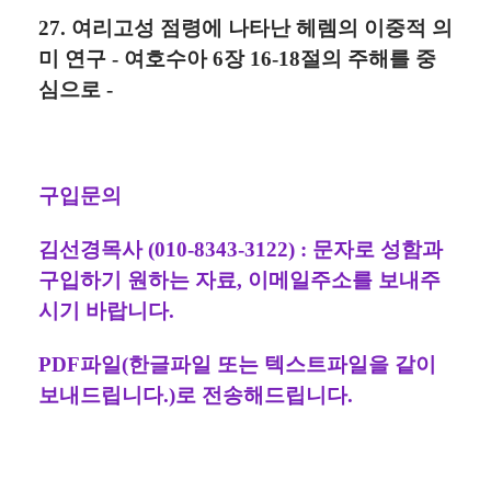
27. 여리고성 점령에 나타난 헤렘의 이중적 의
미 연구 - 여호수아 6장 16-18절의 주해를 중
심으로 -
구입문의
김선경목사 (010-8343-3122) : 문자로 성함과
구입하기 원하는 자료, 이메일주소를 보내주
시기 바랍니다.
PDF파일(한글파일 또는 텍스트파일을 같이
보내드립니다.)로 전송해드립니다.