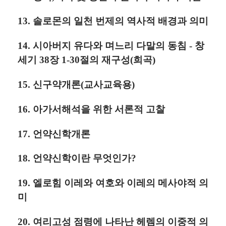
13. 솔로몬의 일천 번제의 역사적 배경과 의미
14. 시아버지 유다와 며느리 다말의 동침 - 창
세기 38장 1-30절의 재구성(희곡)
15. 신구약개론(교사교육용)
16. 아가서해석을 위한 서론적 고찰
17. 언약신학개론
18. 언약신학이란 무엇인가?
19. 엘로힘 이레와 여호와 이레의 메사야적 의
미
20. 여리고성 점령에 나타난 헤렘의 이중적 의