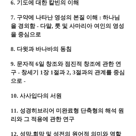
6. 기도에 대한 칼빈의 이해
7. 구약에 나타난 영성의 본질 이해 : 하나님
을 경외함 - 다말, 룻 및 사마리아 여인의 영성
을 중심으로
8. 다윗과 바나바의 동침
9. 문자적 6일 창조와 점진적 창조에 관한 연
구 - 창세기 1장 1절과 2, 3절과의 관계를 중심
으로 -
10. 사사입다의 서원
11. 성경히브리어 미완료형 단축형의 해석 원
리와 그 적용에 관한 연구
12. 성막,회막 및 성전의 원어적 의미와 역할