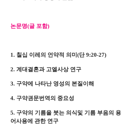
논문명(글 포함)
1. 칠십 이레의 언약적 의미(단 9:20-27)
2. 계대결혼과 고엘사상 연구
3. 구약에 나타난 영성의 본질이해
4. 구약권문번역의 중요성
5. 구약의 기름을 붓는 의식및 기름 부음의 용
어사용에 관한 연구