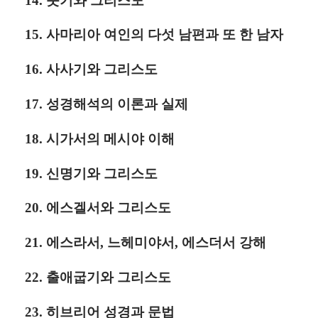
14. 룻기와 그리스도
15. 사마리아 여인의 다섯 남편과 또 한 남자
16. 사사기와 그리스도
17. 성경해석의 이론과 실제
18. 시가서의 메시야 이해
19. 신명기와 그리스도
20. 에스겔서와 그리스도
21. 에스라서, 느헤미야서, 에스더서 강해
22. 출애굽기와 그리스도
23. 히브리어 성경과 문법