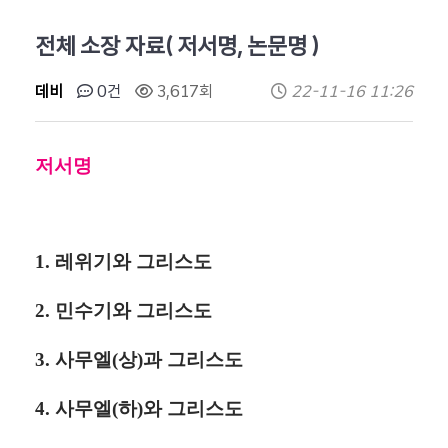
전체 소장 자료( 저서명, 논문명 )
데비
0건
3,617회
22-11-16 11:26
저서명
1. 레위기와 그리스도
2. 민수기와 그리스도
3. 사무엘(상)과 그리스도
4. 사무엘(하)와 그리스도