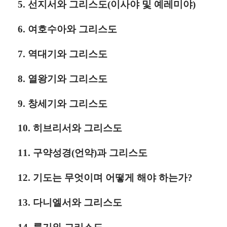
5. 선지서와 그리스도(이사야 및 예레미야)
6. 여호수아와 그리스도
7. 역대기와 그리스도
8. 열왕기와 그리스도
9. 창세기와 그리스도
10. 히브리서와 그리스도
11. 구약성경(언약)과 그리스도
12. 기도는 무엇이며 어떻게 해야 하는가?
13. 다니엘서와 그리스도