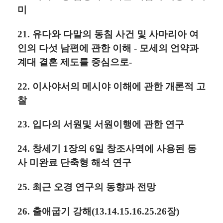
미
21. 유다와 다말의 동침 사건 및 사마리아 여
인의 다섯 남편에 관한 이해 - 모세의 언약과
계대 결혼 제도를 중심으로-
22. 이사야서의 메시야 이해에 관한 개론적 고
찰
23. 입다의 서원및 서원이행에 관한 연구
24. 창세기 1장의 6일 창조사역에 사용된 동
사 미완료 단축형 해석 연구
25. 최근 오경 연구의 동향과 전망
26. 출애굽기 강해(13.14.15.16.25.26장)